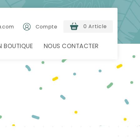
0 Article
a.com
Compte
N BOUTIQUE
NOUS CONTACTER