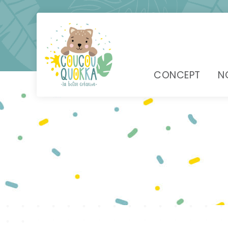
CONCEPT
N